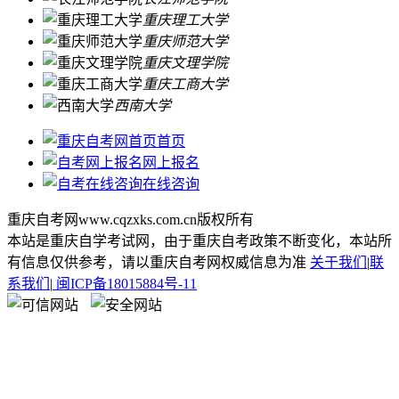
重庆理工大学
重庆师范大学
重庆文理学院
重庆工商大学
西南大学
首页
网上报名
在线咨询
重庆自考网www.cqzxks.com.cn版权所有
本站是重庆自学考试网，由于重庆自考政策不断变化，本站所
有信息仅供参考，请以重庆自考网权威信息为准
关于我们
|
联
系我们
|
闽ICP备18015884号-11