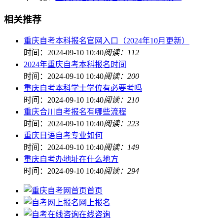
相关推荐
重庆自考本科报名官网入口（2024年10月更新）
时间：2024-09-10 10:40
阅读：112
2024年重庆自考本科报名时间
时间：2024-09-10 10:40
阅读：200
重庆自考本科学士学位有必要考吗
时间：2024-09-10 10:40
阅读：210
重庆合川自考报名有哪些流程
时间：2024-09-10 10:40
阅读：223
重庆日语自考专业如何
时间：2024-09-10 10:40
阅读：149
重庆自考办地址在什么地方
时间：2024-09-10 10:40
阅读：294
首页
网上报名
在线咨询