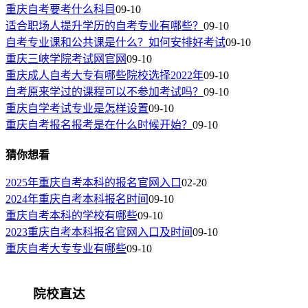
重庆自考要考什么科目
09-10
适合职场人提升学历的自考专业有哪些？
09-10
自考专业课和公共课是什么？如何安排好考试
09-10
重庆三峡学院考试网官网
09-10
重庆成人自考大专有哪些院校选择2022年
09-10
自考原来学过的课程可以不参加考试吗？
09-10
重庆自学考试专业是怎样设置
09-10
重庆自考报名报考是在什么时候开始？
09-10
猜你想看
2025年重庆自考本科的报名官网入口
02-20
2024年重庆自考本科报名时间
09-10
重庆自考本科的学校有哪些
09-10
2023重庆自考本科报名官网入口及时间
09-10
重庆自考大专专业有哪些
09-10
院校直达