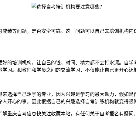
习成绩等问题，是否安全可靠。这一问题可以自己去培训机构内
要好的培训机构，让自己的钱、时间、精力都不会打水漂。自学
地学习。和教师和学员之间的交流学习，不仅能让自己更开心还
趣来选择自己想学的专业，因为兴趣是学习的最大动力，假如是
令人开心的事。因此根据自己的兴趣选择自考训练机构就变得很
了解重庆自考信息快关注收藏本站，有任何关于自考报名有疑问