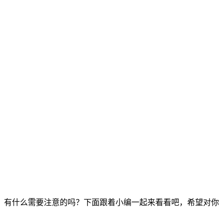
。有什么需要注意的吗？下面跟着小编一起来看看吧，希望对你