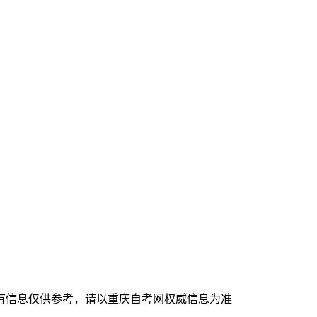
有信息仅供参考，请以重庆自考网权威信息为准