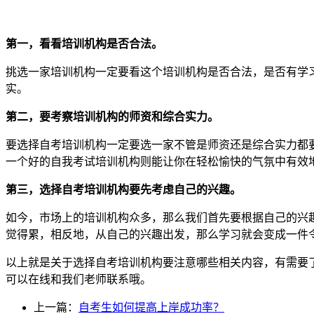
第一，看看培训机构是否合法。
挑选一家培训机构一定要看这个培训机构是否合法，是否有学
实。
第二，要考察培训机构的师资和综合实力。
要选择自考培训机构一定要选一家不管是师资还是综合实力都
一个好的自我考试培训机构则能让你在轻松愉快的气氛中有效
第三，选择自考培训机构要先考虑自己的兴趣。
如今，市场上的培训机构众多，那么我们首先要根据自己的兴
觉得累，相反地，从自己的兴趣出发，那么学习就会变成一件
以上就是关于选择自考培训机构要注意哪些相关内容，有需要
可以在线和我们老师联系哦。
上一篇：
自考生如何提高上岸成功率？