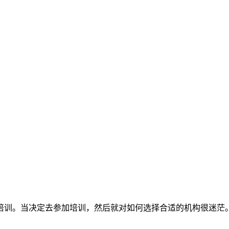
？
培训。当决定去参加培训，然后就对如何选择合适的机构很迷茫