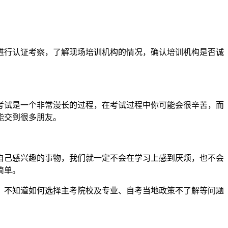
进行认证考察，了解现场培训机构的情况，确认培训机构是否诚
考试是一个非常漫长的过程，在考试过程中你可能会很辛苦，而
能交到很多朋友。
自己感兴趣的事物，我们就一定不会在学习上感到厌烦，也不会
简单。
、不知道如何选择主考院校及专业、自考当地政策不了解等问题