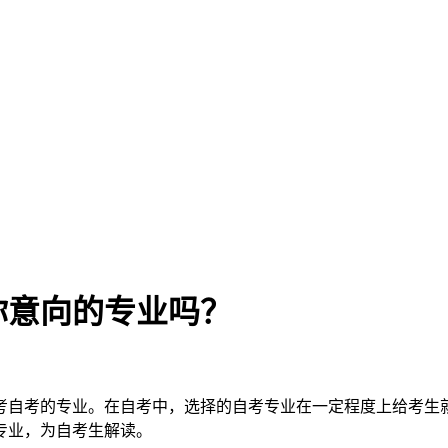
你意向的专业吗？
考自考的专业。在自考中，选择的自考专业在一定程度上给考生
专业，为自考生解读。