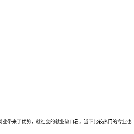
就业带来了优势，就社会的就业缺口看，当下比较热门的专业也