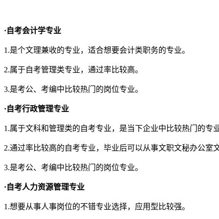
·自考会计学专业
1.是个文理兼收的专业，适合想要会计类职务的专业。
2.属于自考管理类专业，通过率比较高。
3.是考公、考编中比较热门的岗位专业。
·自考行政管理专业
1.属于文科和管理类的自考专业，是当下企业中比较热门的专
2.通过率比较高的自考专业，毕业后可以从事文职文秘办公室
3.是考公、考编中比较热门的岗位专业。
·自考人力资源管理专业
1.想要从事人事岗位的不错专业选择，应用型比较强。