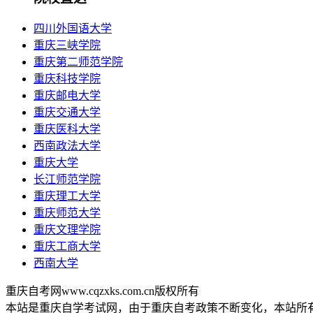
四川外国语大学
重庆三峡学院
重庆第二师范学院
重庆科技学院
重庆邮电大学
重庆交通大学
重庆医科大学
西南政法大学
重庆大学
长江师范学院
重庆理工大学
重庆师范大学
重庆文理学院
重庆工商大学
西南大学
重庆自考网www.cqzxks.com.cn版权所有
本站是重庆自学考试网，由于重庆自考政策不断变化，本站所