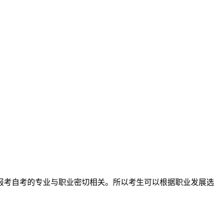
报考自考的专业与职业密切相关。所以考生可以根据职业发展选