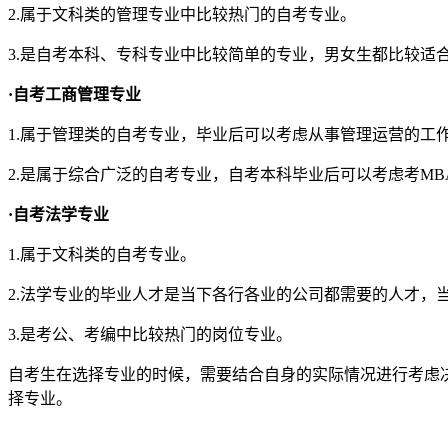
2.属于文科类的管理专业中比较热门的自考专业。
3.是自考本科、专科专业中比较简单的专业，男女生都比较适
·自考工商管理专业
1.属于管理类的自考专业，毕业后可以考虑从事管理运营的工
2.是属于综合广泛的自考专业，自考本科毕业后可以考虑考MB
·自考法学专业
1.属于文科类的自考专业。
2.法学专业的毕业人才是当下各行各业的公司都需要的人才，
3.是考公、考编中比较热门的岗位专业。
自考生在选择专业的时候，需要结合自身的实际情况进行考虑
择专业。