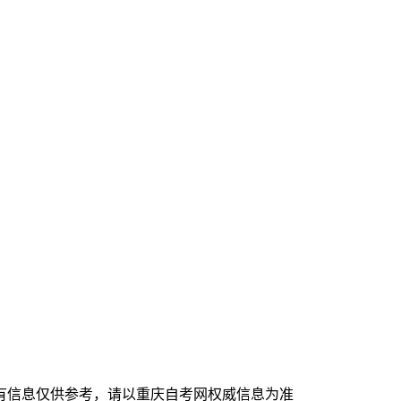
有信息仅供参考，请以重庆自考网权威信息为准