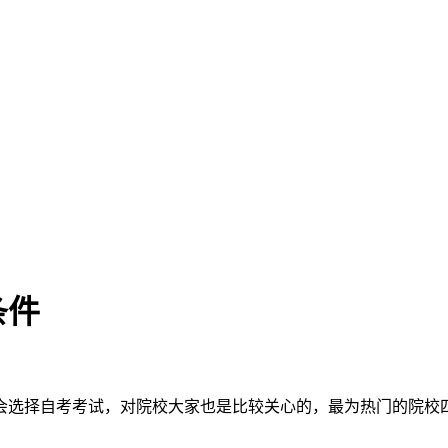
条件
会选择自考考试，对院校大家也是比较关心的，最为热门的院校