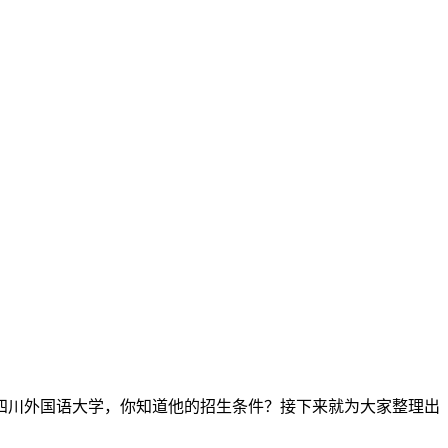
四川外国语大学，你知道他的招生条件？接下来就为大家整理出