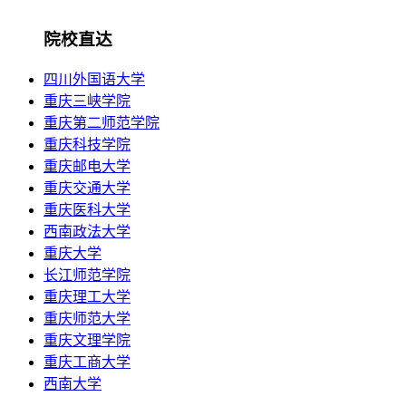
院校直达
四川外国语大学
重庆三峡学院
重庆第二师范学院
重庆科技学院
重庆邮电大学
重庆交通大学
重庆医科大学
西南政法大学
重庆大学
长江师范学院
重庆理工大学
重庆师范大学
重庆文理学院
重庆工商大学
西南大学