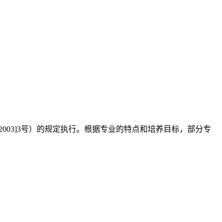
03]3号）的规定执行。根据专业的特点和培养目标，部分专