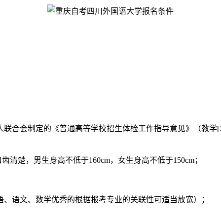
联合会制定的《普通高等学校招生体检工作指导意见》（教学[20
清楚，男生身高不低于160cm，女生身高不低于150cm；
语、语文、数学优秀的根据报考专业的关联性可适当放宽）；