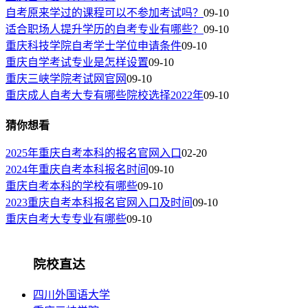
自考原来学过的课程可以不参加考试吗？
09-10
适合职场人提升学历的自考专业有哪些？
09-10
重庆科技学院自考学士学位申请条件
09-10
重庆自学考试专业是怎样设置
09-10
重庆三峡学院考试网官网
09-10
重庆成人自考大专有哪些院校选择2022年
09-10
猜你想看
2025年重庆自考本科的报名官网入口
02-20
2024年重庆自考本科报名时间
09-10
重庆自考本科的学校有哪些
09-10
2023重庆自考本科报名官网入口及时间
09-10
重庆自考大专专业有哪些
09-10
院校直达
四川外国语大学