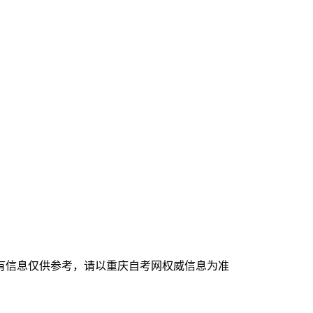
有信息仅供参考，请以重庆自考网权威信息为准