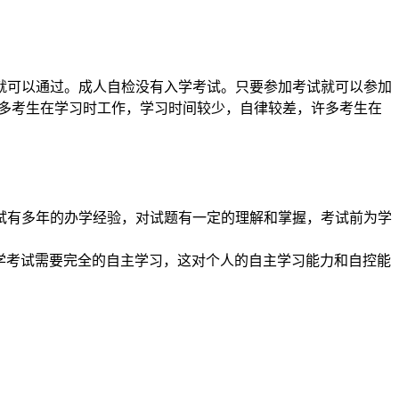
就可以通过。成人自检没有入学考试。只要参加考试就可以参加
许多考生在学习时工作，学习时间较少，自律较差，许多考生在
试有多年的办学经验，对试题有一定的理解和掌握，考试前为学
自学考试需要完全的自主学习，这对个人的自主学习能力和自控能