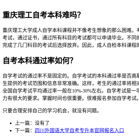
重庆理工自考本科难吗？
重庆理工大学成人自学本科课程并不像考生想象的那么困难。
考试，通过证书，通过所有科目的考试都可以申请毕业。不同的
完成了几门科目的考试后选择放弃。因此，成人自检本科课程
自考本科通过率如何？
自学考试的通过率不是固定的。自学考试的本科通过率是否高
生提供的考试范围和信息非常准确。这样，考生的通过率将相
全国自学考试平均通过率一般在10%-30%左右。自学考试
力有很大的要求。掌握时间也很重要。很难报名参加自学考试
只要合理安排自己的学习机会，就没有问题。
上一篇：没有了
下一篇：
四川外国语大学自考专升本官网报名入口