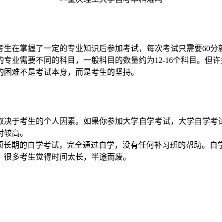
考生在掌握了一定的专业知识后参加考试，每次考试只需要60分
专业需要不同的科目，一般科目的数量约为12-16个科目。但
的困难不是考试本身，而是考生的坚持。
取决于考生的个人因素。如果你参加大学自学考试，大学自学考
对较高。
是一项长期的自学考试，完全通过自学，没有任何补习班的帮助。
。很多考生觉得时间太长，半途而废。