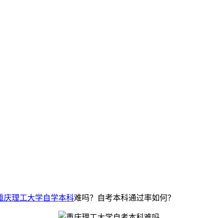
重庆理工大学自学本科
难吗？自考本科通过率如何？