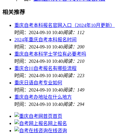
相关推荐
重庆自考本科报名官网入口（2024年10月更新）
时间：2024-09-10 10:40
阅读：112
2024年重庆自考本科报名时间
时间：2024-09-10 10:40
阅读：200
重庆自考本科学士学位有必要考吗
时间：2024-09-10 10:40
阅读：210
重庆合川自考报名有哪些流程
时间：2024-09-10 10:40
阅读：223
重庆日语自考专业如何
时间：2024-09-10 10:40
阅读：149
重庆自考办地址在什么地方
时间：2024-09-10 10:40
阅读：294
首页
网上报名
在线咨询