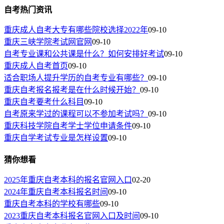
自考热门资讯
重庆成人自考大专有哪些院校选择2022年
09-10
重庆三峡学院考试网官网
09-10
自考专业课和公共课是什么？如何安排好考试
09-10
重庆成人自考首页
09-10
适合职场人提升学历的自考专业有哪些？
09-10
重庆自考报名报考是在什么时候开始？
09-10
重庆自考要考什么科目
09-10
自考原来学过的课程可以不参加考试吗？
09-10
重庆科技学院自考学士学位申请条件
09-10
重庆自学考试专业是怎样设置
09-10
猜你想看
2025年重庆自考本科的报名官网入口
02-20
2024年重庆自考本科报名时间
09-10
重庆自考本科的学校有哪些
09-10
2023重庆自考本科报名官网入口及时间
09-10