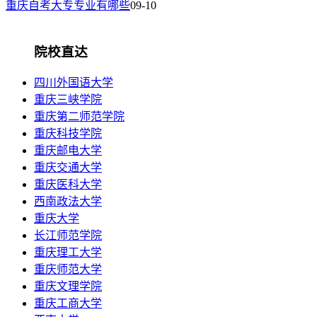
重庆自考大专专业有哪些
09-10
院校直达
四川外国语大学
重庆三峡学院
重庆第二师范学院
重庆科技学院
重庆邮电大学
重庆交通大学
重庆医科大学
西南政法大学
重庆大学
长江师范学院
重庆理工大学
重庆师范大学
重庆文理学院
重庆工商大学