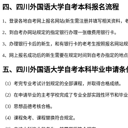
四、四川外国语大学自考本科报名流程
1、登录各地自考网上报名网站(新生需注册并填写相关资料，
2、到自考办网站规定的指定银行办理一张缴费用银行卡。
3、办理银行卡后的新生，和有银行卡的老考生按照报名网站
4、网上报名成功后的新生需要在规定时间到自考办指定的地
五、四川外国语大学自考本科毕业申请条
（1）考完专业考试计划规定的全部课程，并取得合格成绩。
（2）在申请毕业的主考学校完成了专业全部实践性环节和毕
（3）思想品德考核合格。
（4）课程免考、课程替换符合规定。