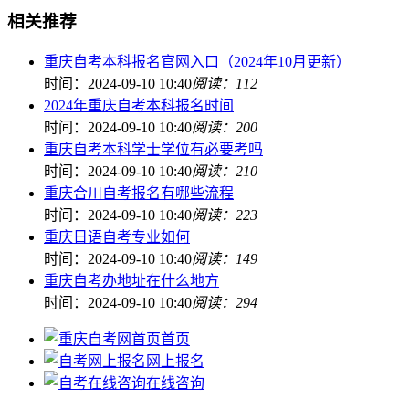
相关推荐
重庆自考本科报名官网入口（2024年10月更新）
时间：2024-09-10 10:40
阅读：112
2024年重庆自考本科报名时间
时间：2024-09-10 10:40
阅读：200
重庆自考本科学士学位有必要考吗
时间：2024-09-10 10:40
阅读：210
重庆合川自考报名有哪些流程
时间：2024-09-10 10:40
阅读：223
重庆日语自考专业如何
时间：2024-09-10 10:40
阅读：149
重庆自考办地址在什么地方
时间：2024-09-10 10:40
阅读：294
首页
网上报名
在线咨询