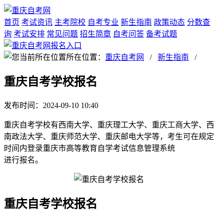
首页
考试资讯
主考院校
自考专业
新生指南
政策动态
分数查
询
考试安排
常见问题
招生简章
自考问答
备考试题
所在位置：
重庆自考网
/
新生指南
/
重庆自考学校报名
发布时间：2024-09-10 10:40
重庆自考学校有西南大学、重庆理工大学、重庆工商大学、西
南政法大学、重庆师范大学、重庆邮电大学等，考生可在规定
时间内登录重庆市高等教育自学考试信息管理系统
进行报名。
重庆自考学校报名