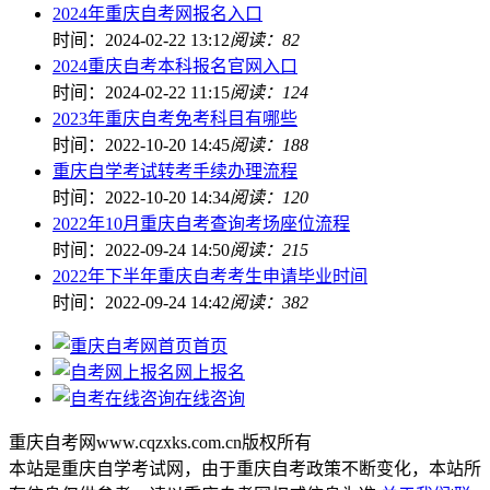
2024年重庆自考网报名入口
时间：2024-02-22 13:12
阅读：82
2024重庆自考本科报名官网入口
时间：2024-02-22 11:15
阅读：124
2023年重庆自考免考科目有哪些
时间：2022-10-20 14:45
阅读：188
重庆自学考试转考手续办理流程
时间：2022-10-20 14:34
阅读：120
2022年10月重庆自考查询考场座位流程
时间：2022-09-24 14:50
阅读：215
2022年下半年重庆自考考生申请毕业时间
时间：2022-09-24 14:42
阅读：382
首页
网上报名
在线咨询
重庆自考网www.cqzxks.com.cn版权所有
本站是重庆自学考试网，由于重庆自考政策不断变化，本站所