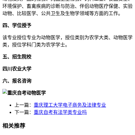
环境保护、畜禽疾病的诊断与防治、伴侣动物医疗保健、实验
动物、比较医学、公共卫生及生物学领域等方面的工作。
四、学位授予
该专业授位专业为动物医学，授位类别为农学大类、动物医学
类，授位学科门类为农学学士。
五、招生院校
四川农业大学
六、报名咨询
上一篇：
重庆理工大学电子商务及法律专业
下一篇：
重庆自考有法学类专业吗
相关推荐