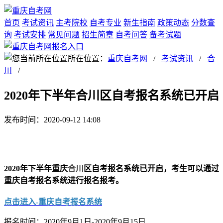
首页
考试资讯
主考院校
自考专业
新生指南
政策动态
分数查
询
考试安排
常见问题
招生简章
自考问答
备考试题
所在位置：
重庆自考网
/
考试资讯
/
合
川
/
2020年下半年合川区自考报名系统已开启
发布时间：2020-09-12 14:08
2020年下半年重庆
合川
区自考报名系统已开启，考生可以通过
重庆自考报名系统进行报名报考。
点击进入-重庆自考报名系统
报名时间：2020年9月1日-2020年9月15日