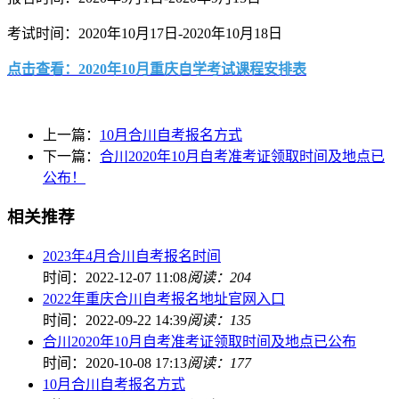
考试时间：2020年10月17日-2020年10月18日
点击查看：2020年10月重庆自学考试课程安排表
上一篇：
10月合川自考报名方式
下一篇：
合川2020年10月自考准考证领取时间及地点已
公布！
相关推荐
2023年4月合川自考报名时间
时间：2022-12-07 11:08
阅读：204
2022年重庆合川自考报名地址官网入口
时间：2022-09-22 14:39
阅读：135
合川2020年10月自考准考证领取时间及地点已公布
时间：2020-10-08 17:13
阅读：177
10月合川自考报名方式