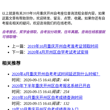
以上就是有关2019年10月重庆开州自考座位查询流程全部内容，如果
这篇文章有帮助到你，欢迎转发、留言、点赞、收藏。如果你还有自
考报名相关的疑问，欢迎咨询我们的在线老师。
自考报名，奖学金领取，自考加分政策，往年真题。咨询在线客服就
可领取哦~
上一篇：
2019年10月重庆开州自考准考证领取时间
下一篇：
2020年4月开州区自学考试考试安排
相关推荐
2020年4月重庆开州自考考试时间延迟到什么时候？
时间：2020-09-15 16:41
阅读：404
2020年下半年重庆开州区自考报名系统已开启
时间：2020-09-15 16:41
阅读：254
2019年10月重庆开州区自考成绩查询时间
时间：2020-09-15 16:41
阅读：132
19年10月重庆开州区自考成绩查询入口