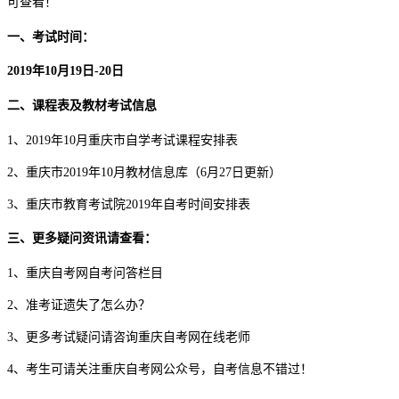
可查看！
一、考试时间：
2019年10月19日-20日
二、课程表及教材考试信息
1、2019年10月重庆市自学考试课程安排表
2、重庆市2019年10月教材信息库（6月27日更新）
3、重庆市教育考试院2019年自考时间安排表
三、更多疑问资讯请查看：
1、重庆自考网自考问答栏目
2、准考证遗失了怎么办？
3、更多考试疑问请咨询重庆自考网在线老师
4、考生可请关注重庆自考网公众号，自考信息不错过！