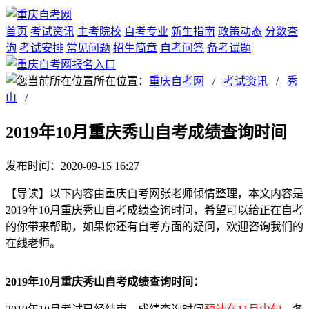
首页
考试资讯
主考院校
自考专业
新生指南
政策动态
分数查
询
考试安排
常见问题
招生简章
自考问答
备考试题
所在位置：
重庆自考网
/
考试资讯
/
秀
山
/
2019年10月重庆秀山自考成绩查询时间
发布时间：2020-09-15 16:27
【导读】以下内容由重庆自考网张老师倾情整理，本文内容是
2019年10月重庆秀山自考成绩查询时间，希望可以给正在自考
的你带来帮助，如果你还有自考方面的疑问，欢迎咨询我们的
在线老师。
2019年10月重庆秀山自考成绩查询时间：