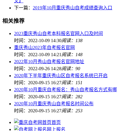
文】
下一篇：
2019年10月重庆秀山自考成绩查询入口
相关推荐
2023重庆秀山自考本科报名官网入口及时间
时间：2022-10-09 14:30
阅读：138
重庆秀山2023年自考报名官网
时间：2022-10-09 14:21
阅读：148
2022年10月秀山自考报名官网地址
时间：2022-09-26 14:28
阅读：90
2020年下半年重庆秀山区自考报名系统已开启
时间：2020-09-15 16:27
阅读：151
2020年10月重庆自考报名：秀山自考报名方式有哪
时间：2020-09-15 16:27
阅读：282
2020年10月重庆秀山自考报名时间公布
时间：2020-09-15 16:27
阅读：253
首页
网上报名